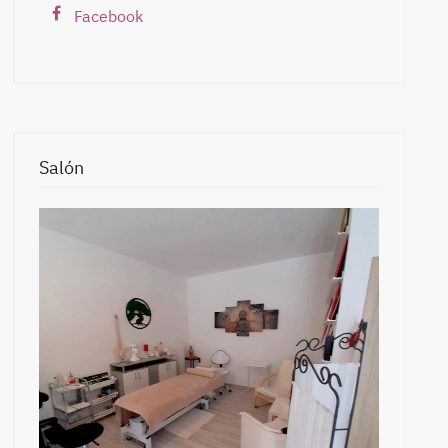
Facebook
Salón