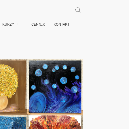
Search for:
KURZY
CENNÍK
KONTAKT